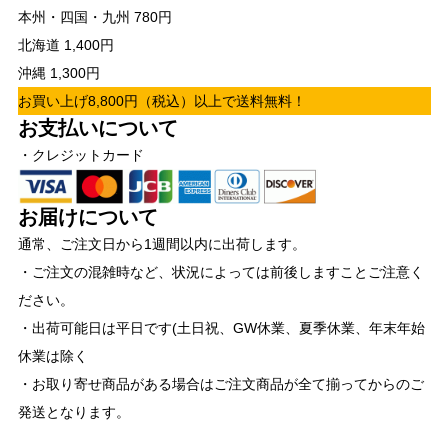
本州・四国・九州 780円
北海道 1,400円
沖縄 1,300円
お買い上げ8,800円（税込）以上で送料無料！
お支払いについて
・クレジットカード
お届けについて
通常、ご注文日から1週間以内に出荷します。
・ご注文の混雑時など、状況によっては前後しますことご注意く
ださい。
・出荷可能日は平日です(土日祝、GW休業、夏季休業、年末年始
休業は除く
・お取り寄せ商品がある場合はご注文商品が全て揃ってからのご
発送となります。