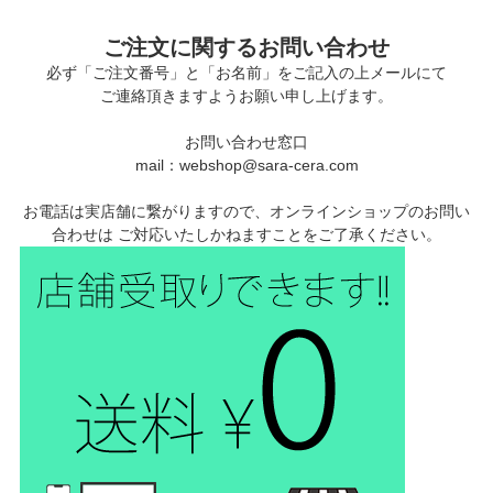
ご注文に関するお問い合わせ
必ず「ご注文番号」と「お名前」をご記入の上メールにて
ご連絡頂きますようお願い申し上げます。
お問い合わせ窓口
mail：webshop@sara-cera.com
お電話は実店舗に繋がりますので、オンラインショップのお問い
合わせは ご対応いたしかねますことをご了承ください。