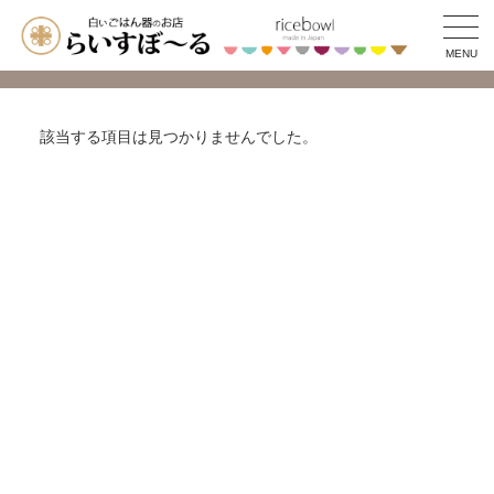
MENU
該当する項目は見つかりませんでした。