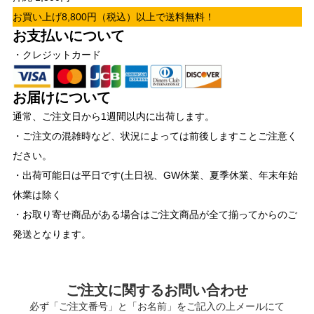
お買い上げ8,800円（税込）以上で送料無料！
お支払いについて
・クレジットカード
お届けについて
通常、ご注文日から1週間以内に出荷します。
・ご注文の混雑時など、状況によっては前後しますことご注意く
ださい。
・出荷可能日は平日です(土日祝、GW休業、夏季休業、年末年始
休業は除く
・お取り寄せ商品がある場合はご注文商品が全て揃ってからのご
発送となります。
ご注文に関するお問い合わせ
必ず「ご注文番号」と「お名前」をご記入の上メールにて