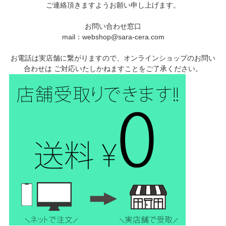
ご連絡頂きますようお願い申し上げます。
お問い合わせ窓口
mail：webshop@sara-cera.com
お電話は実店舗に繋がりますので、オンラインショップのお問い
合わせは ご対応いたしかねますことをご了承ください。