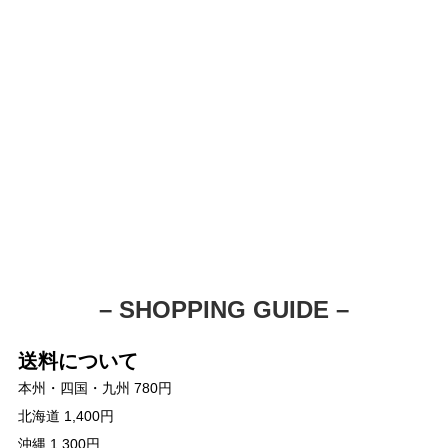
– SHOPPING GUIDE –
送料について
本州・四国・九州 780円
北海道 1,400円
沖縄 1,300円