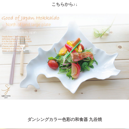
こちらから♪↓
ダンシングカラー色彩の和食器 九谷焼