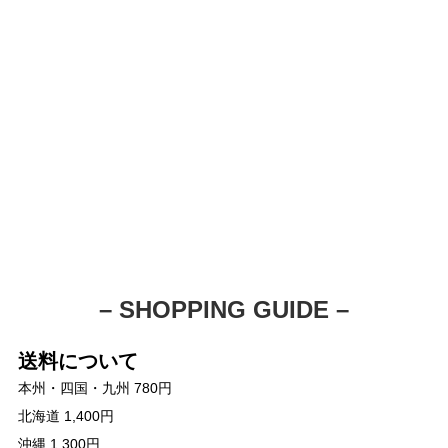
– SHOPPING GUIDE –
送料について
本州・四国・九州 780円
北海道 1,400円
沖縄 1,300円