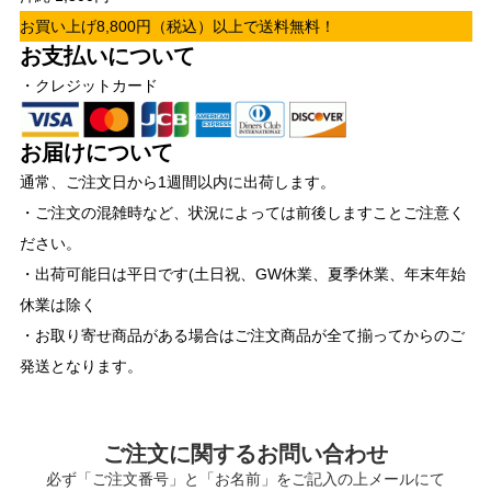
お買い上げ8,800円（税込）以上で送料無料！
お支払いについて
・クレジットカード
お届けについて
通常、ご注文日から1週間以内に出荷します。
・ご注文の混雑時など、状況によっては前後しますことご注意く
ださい。
・出荷可能日は平日です(土日祝、GW休業、夏季休業、年末年始
休業は除く
・お取り寄せ商品がある場合はご注文商品が全て揃ってからのご
発送となります。
ご注文に関するお問い合わせ
必ず「ご注文番号」と「お名前」をご記入の上メールにて