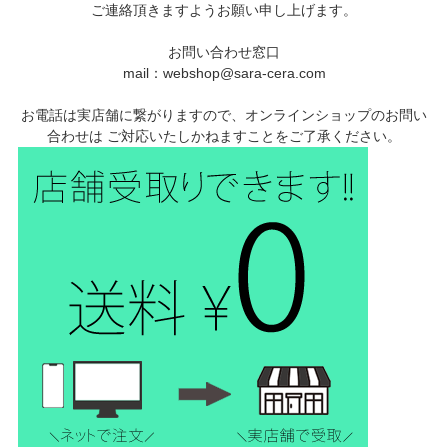
ご連絡頂きますようお願い申し上げます。
お問い合わせ窓口
mail：webshop@sara-cera.com
お電話は実店舗に繋がりますので、オンラインショップのお問い
合わせは ご対応いたしかねますことをご了承ください。