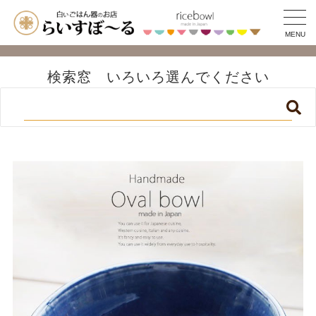
MENU
検索窓 いろいろ選んでください