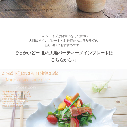
このシェイプは間違いなく北海道♪
大皿はメインプレートやお野菜たっぷりサラダの
盛り付けにおすすめです！
でっかいどー 北の大地パーティーメインプレートは
こちらから♪↓