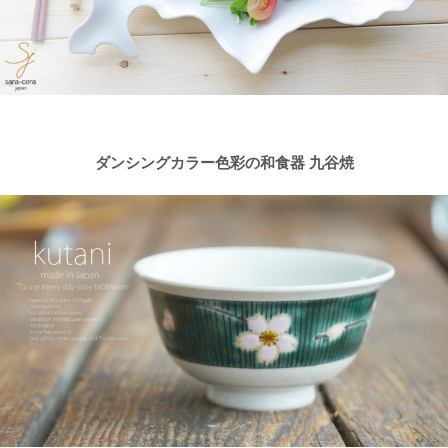
ダンシングカラー色彩の和食器 九谷焼