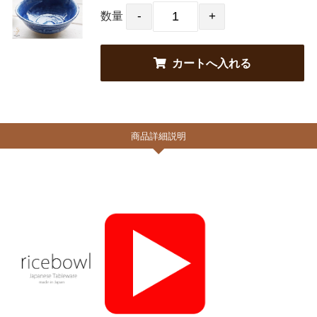
数量
商品詳細説明