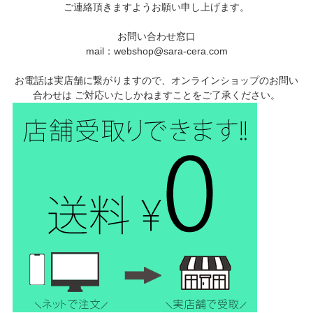
ご連絡頂きますようお願い申し上げます。
お問い合わせ窓口
mail：webshop@sara-cera.com
お電話は実店舗に繋がりますので、オンラインショップのお問い
合わせは ご対応いたしかねますことをご了承ください。