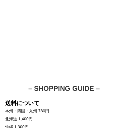
– SHOPPING GUIDE –
送料について
本州・四国・九州 780円
北海道 1,400円
沖縄 1,300円