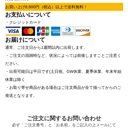
お買い上げ8,800円（税込）以上で送料無料！
お支払いについて
・クレジットカード
お届けについて
通常、ご注文日から1週間以内に出荷します。
・ご注文の混雑時など、状況によっては前後しますことご注意く
ださい。
・出荷可能日は平日です(土日祝、GW休業、夏季休業、年末年始
休業は除く
・お取り寄せ商品がある場合はご注文商品が全て揃ってからのご
発送となります。
ご注文に関するお問い合わせ
必ず「ご注文番号」と「お名前」をご記入の上メールにて