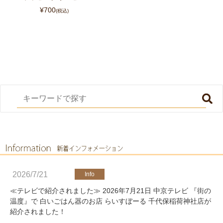
¥700
(税込)
2026/7/21
≪テレビで紹介されました≫ 2026年7月21日 中京テレビ 『街の
温度』で 白いごはん器のお店 らいすぼーる 千代保稲荷神社店が
紹介されました！