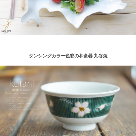
ダンシングカラー色彩の和食器 九谷焼