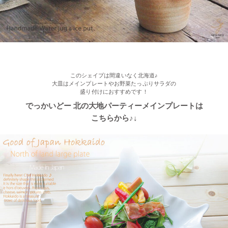
このシェイプは間違いなく北海道♪
大皿はメインプレートやお野菜たっぷりサラダの
盛り付けにおすすめです！
でっかいどー 北の大地パーティーメインプレートは
こちらから♪↓