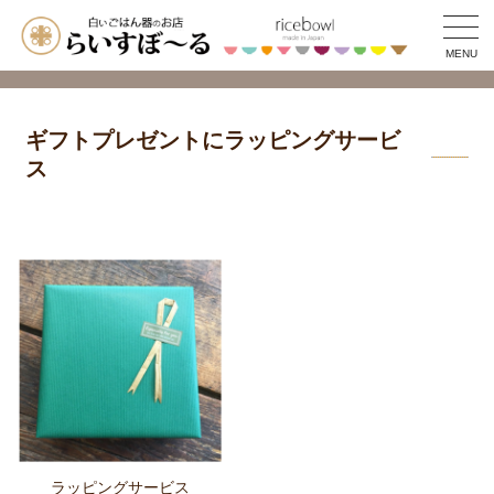
MENU
ギフトプレゼントにラッピングサービ
ス
ラッピングサービス