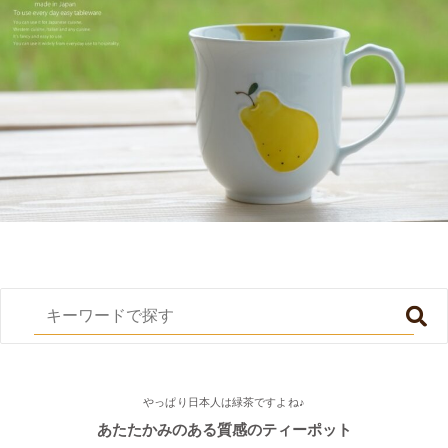
やっぱり日本人は緑茶ですよね♪
あたたかみのある質感のティーポット