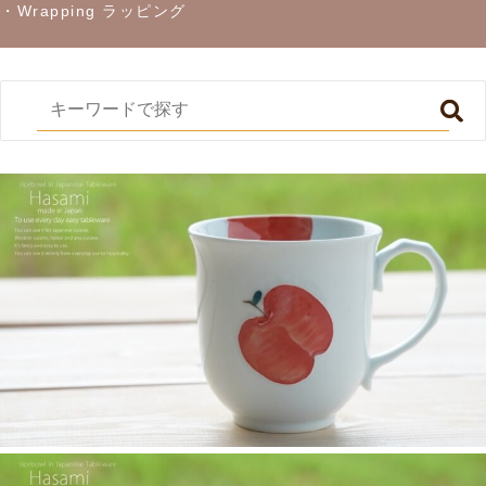
・Wrapping ラッピング