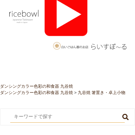
ダンシングカラー色彩の和食器 九谷焼
ダンシングカラー色彩の和食器 九谷焼
>
九谷焼 箸置き・卓上小物