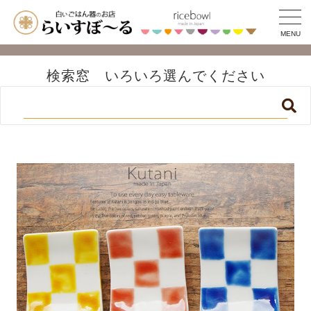
MENU
検索窓 いろいろ選んでください