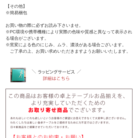
【その他】
※簡易梱包
お買い物の際に必ずお読み下さいませ。
※PC環境や携帯機種により実際の色味や質感と異なって表示され
る場合がございます。
※窯変による色のにじみ、ムラ、濃淡がある場合ございます。
ご了承の上、お買い求めいただきますようお願いいたします。