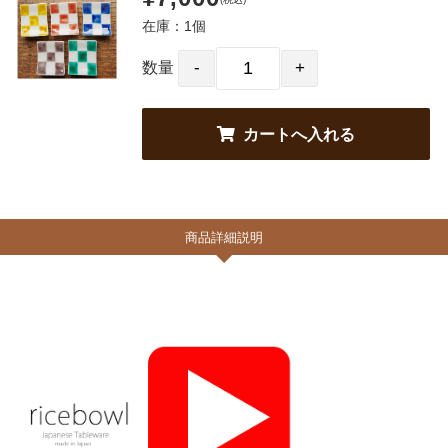
在庫：1個
数量
商品詳細説明