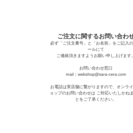
ご注文に関するお問い合わ
必ず「ご注文番号」と「お名前」をご記入
ールにて
ご連絡頂きますようお願い申し上げます
お問い合わせ窓口
mail：webshop@sara-cera.com
お電話は実店舗に繋がりますので、オンラ
ョップのお問い合わせは ご対応いたしかね
とをご了承ください。