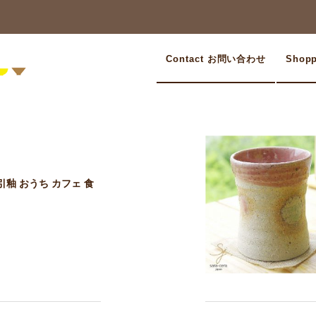
Contact お問い合わせ
Shop
釉 おうち カフェ 食