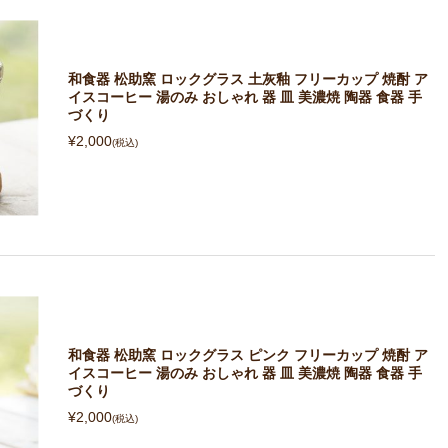
和食器 松助窯 ロックグラス 土灰釉 フリーカップ 焼酎 ア
イスコーヒー 湯のみ おしゃれ 器 皿 美濃焼 陶器 食器 手
づくり
¥2,000
(税込)
和食器 松助窯 ロックグラス ピンク フリーカップ 焼酎 ア
イスコーヒー 湯のみ おしゃれ 器 皿 美濃焼 陶器 食器 手
づくり
¥2,000
(税込)