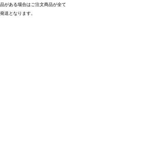
商品がある場合はご注文商品が全て
ご発送となります。