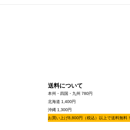
送料について
本州・四国・九州 780円
北海道 1,400円
沖縄 1,300円
お買い上げ8,800円（税込）以上で送料無料