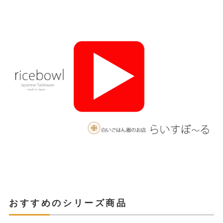
おすすめのシリーズ商品