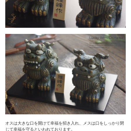
オスは大きな口を開けて幸福を招き入れ、メスは口をしっかり閉
じて幸福を守るといわれております。