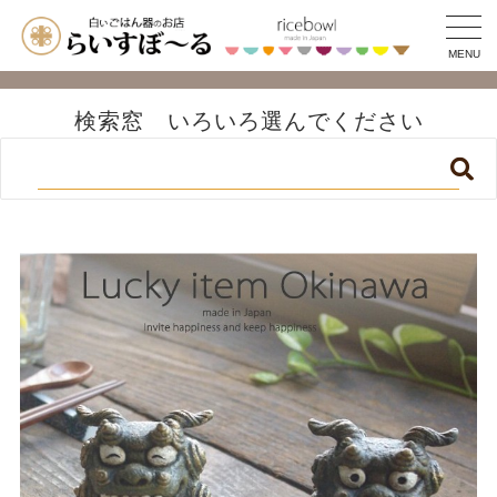
MENU
検索窓 いろいろ選んでください