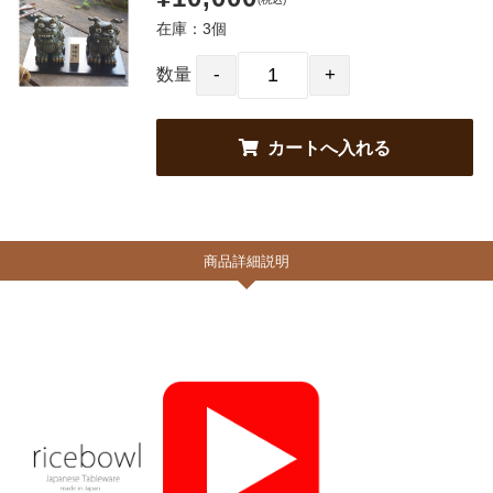
在庫：3個
数量
商品詳細説明