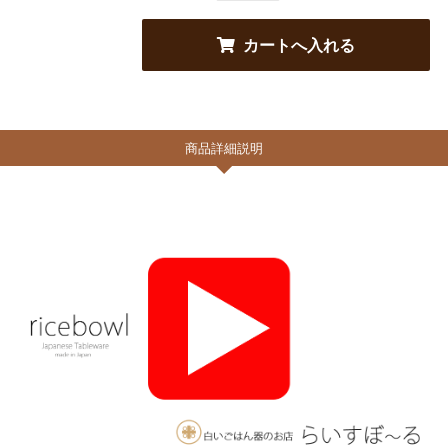
商品詳細説明