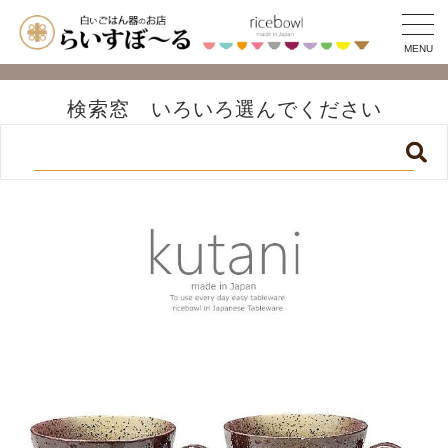
MENU
検索窓 いろいろ選んでください