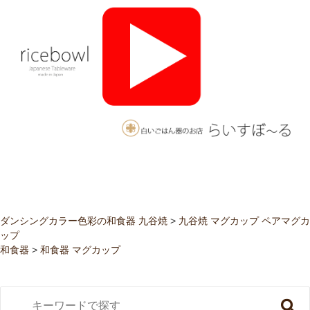
ダンシングカラー色彩の和食器 九谷焼
>
九谷焼 マグカップ ペアマグカ
ップ
和食器
>
和食器 マグカップ