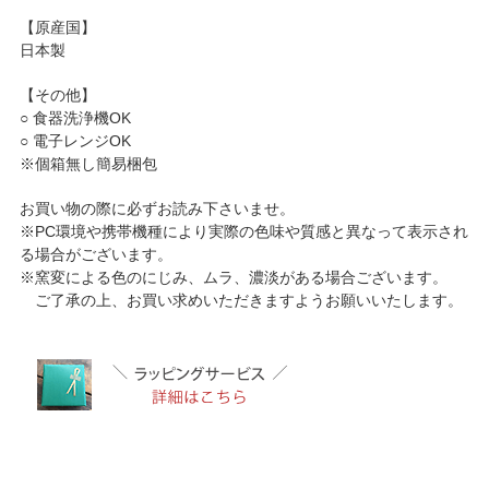
【原産国】
日本製
【その他】
○ 食器洗浄機OK
○ 電子レンジOK
※個箱無し簡易梱包
お買い物の際に必ずお読み下さいませ。
※PC環境や携帯機種により実際の色味や質感と異なって表示され
る場合がございます。
※窯変による色のにじみ、ムラ、濃淡がある場合ございます。
ご了承の上、お買い求めいただきますようお願いいたします。