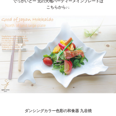
でっかいどー 北の大地パーティーメインプレートは
こちらから♪↓
ダンシングカラー色彩の和食器 九谷焼