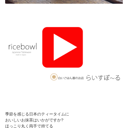
季節を感じる日本のティータイムに
おいしいお抹茶はいかがですか?
ほっこり丸く両手で持てる