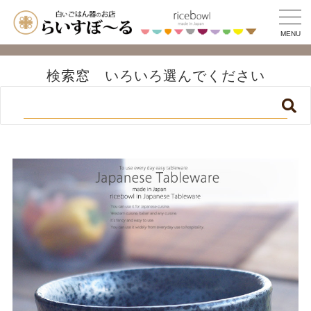
MENU
検索窓 いろいろ選んでください