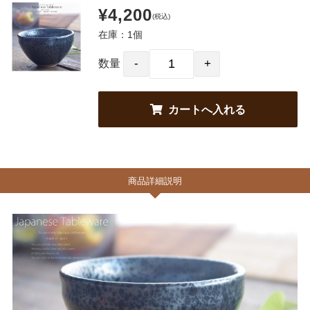
¥4,200
(税込)
在庫：1個
数量
商品詳細説明