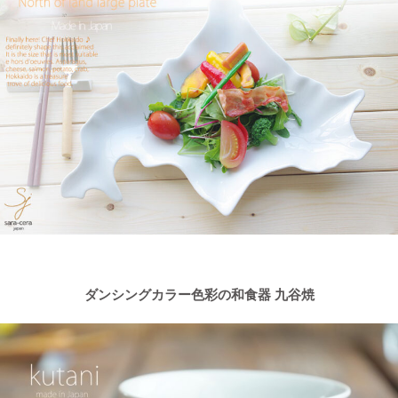
ダンシングカラー色彩の和食器 九谷焼