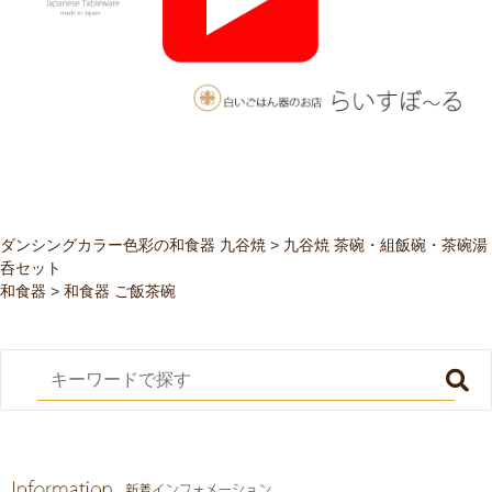
ダンシングカラー色彩の和食器 九谷焼
>
九谷焼 茶碗・組飯碗・茶碗湯
呑セット
和食器
>
和食器 ご飯茶碗