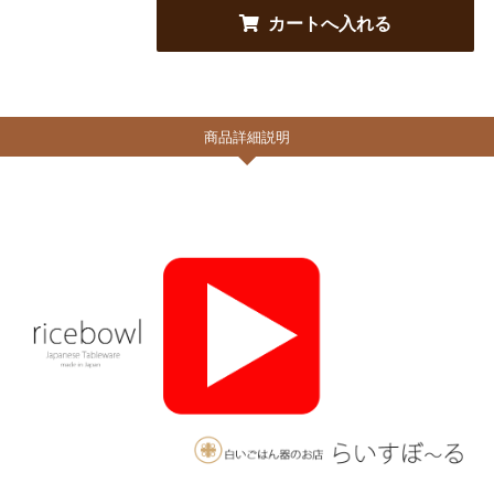
商品詳細説明