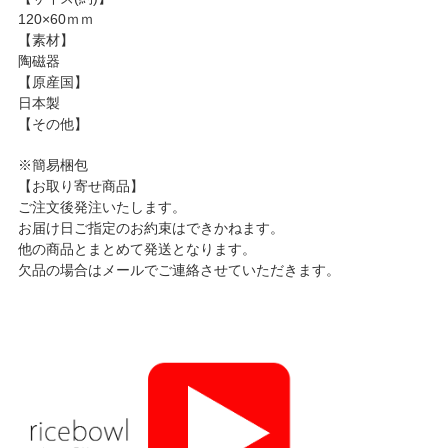
120×60ｍｍ
【素材】
陶磁器
【原産国】
日本製
【その他】
※簡易梱包
【お取り寄せ商品】
ご注文後発注いたします。
お届け日ご指定のお約束はできかねます。
他の商品とまとめて発送となります。
欠品の場合はメールでご連絡させていただきます。