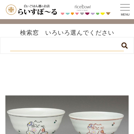
MENU
検索窓 いろいろ選んでください