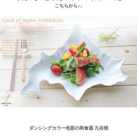
こちらから♪↓
ダンシングカラー色彩の和食器 九谷焼