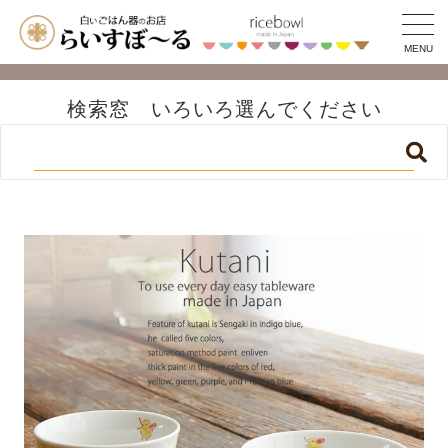
MENU
検索窓 いろいろ選んでください