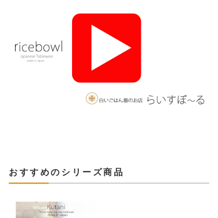
おすすめのシリーズ商品