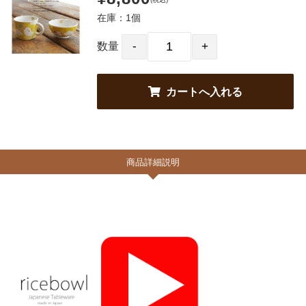
在庫：1個
数量
商品詳細説明