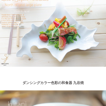
ダンシングカラー色彩の和食器 九谷焼