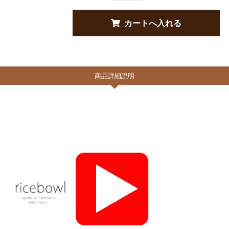
商品詳細説明