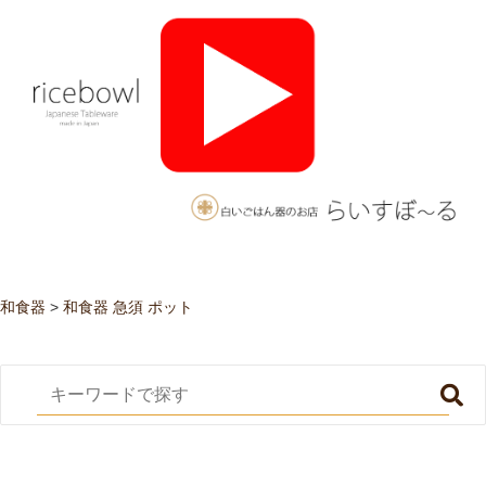
和食器
>
和食器 急須 ポット