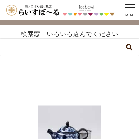
MENU
検索窓 いろいろ選んでください