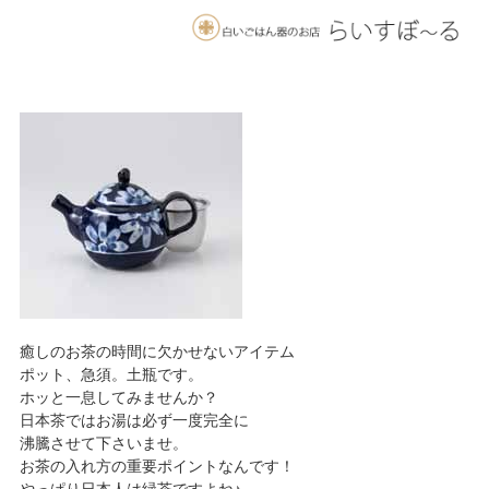
癒しのお茶の時間に欠かせないアイテム
ポット、急須。土瓶です。
ホッと一息してみませんか？
日本茶ではお湯は必ず一度完全に
沸騰させて下さいませ。
お茶の入れ方の重要ポイントなんです！
やっぱり日本人は緑茶ですよね♪