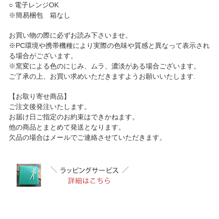
○ 電子レンジOK
※簡易梱包 箱なし
お買い物の際に必ずお読み下さいませ。
※PC環境や携帯機種により実際の色味や質感と異なって表示され
る場合がございます。
※窯変による色のにじみ、ムラ、濃淡がある場合ございます。
ご了承の上、お買い求めいただきますようお願いいたします.
【お取り寄せ商品】
ご注文後発注いたします。
お届け日ご指定のお約束はできかねます。
他の商品とまとめて発送となります。
欠品の場合はメールでご連絡させていただきます。