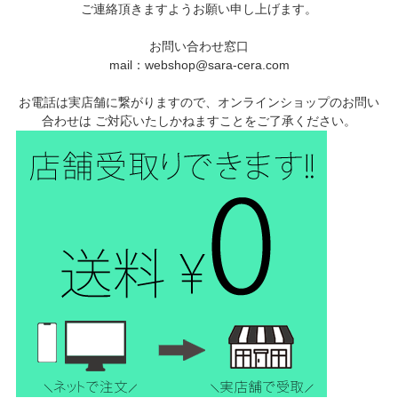
ご連絡頂きますようお願い申し上げます。
お問い合わせ窓口
mail：webshop@sara-cera.com
お電話は実店舗に繋がりますので、オンラインショップのお問い
合わせは ご対応いたしかねますことをご了承ください。