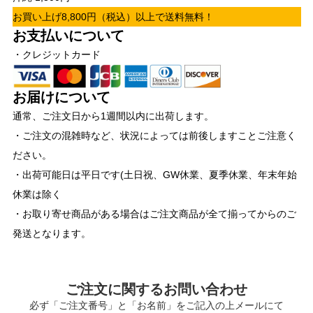
お買い上げ8,800円（税込）以上で送料無料！
お支払いについて
・クレジットカード
お届けについて
通常、ご注文日から1週間以内に出荷します。
・ご注文の混雑時など、状況によっては前後しますことご注意く
ださい。
・出荷可能日は平日です(土日祝、GW休業、夏季休業、年末年始
休業は除く
・お取り寄せ商品がある場合はご注文商品が全て揃ってからのご
発送となります。
ご注文に関するお問い合わせ
必ず「ご注文番号」と「お名前」をご記入の上メールにて