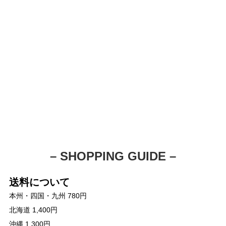
– SHOPPING GUIDE –
送料について
本州・四国・九州 780円
北海道 1,400円
沖縄 1,300円