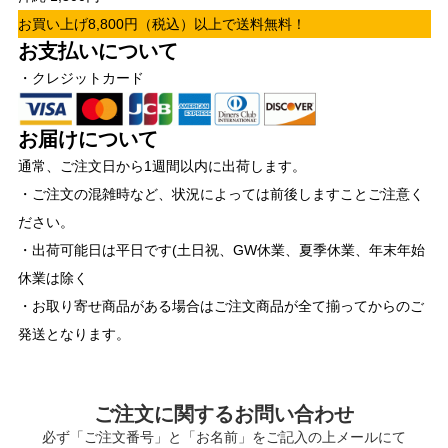
お買い上げ8,800円（税込）以上で送料無料！
お支払いについて
・クレジットカード
お届けについて
通常、ご注文日から1週間以内に出荷します。
・ご注文の混雑時など、状況によっては前後しますことご注意く
ださい。
・出荷可能日は平日です(土日祝、GW休業、夏季休業、年末年始
休業は除く
・お取り寄せ商品がある場合はご注文商品が全て揃ってからのご
発送となります。
ご注文に関するお問い合わせ
必ず「ご注文番号」と「お名前」をご記入の上メールにて