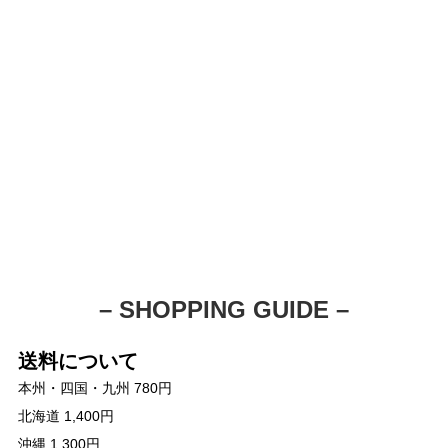
– SHOPPING GUIDE –
送料について
本州・四国・九州 780円
北海道 1,400円
沖縄 1,300円