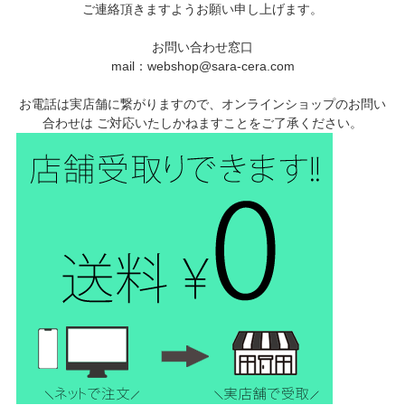
ご連絡頂きますようお願い申し上げます。
お問い合わせ窓口
mail：webshop@sara-cera.com
お電話は実店舗に繋がりますので、オンラインショップのお問い
合わせは ご対応いたしかねますことをご了承ください。