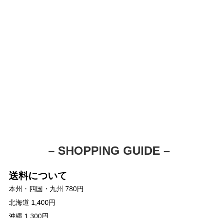
– SHOPPING GUIDE –
送料について
本州・四国・九州 780円
北海道 1,400円
沖縄 1,300円