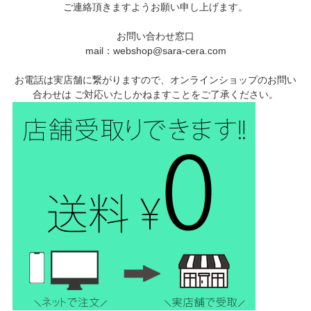
ご連絡頂きますようお願い申し上げます。
お問い合わせ窓口
mail：webshop@sara-cera.com
お電話は実店舗に繋がりますので、オンラインショップのお問い
合わせは ご対応いたしかねますことをご了承ください。