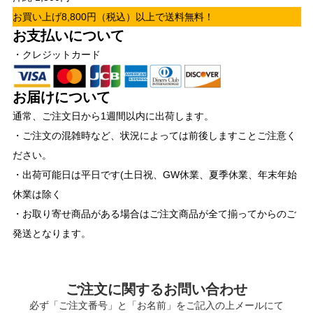
お買い上げ8,800円（税込）以上で送料無料！
お支払いについて
・クレジットカード
お届けについて
通常、ご注文日から1週間以内に出荷します。
・ご注文の混雑時など、状況によっては前後しますことご注意く
ださい。
・出荷可能日は平日です(土日祝、GW休業、夏季休業、年末年始
休業は除く
・お取り寄せ商品がある場合はご注文商品が全て揃ってからのご
発送となります。
ご注文に関するお問い合わせ
必ず「ご注文番号」と「お名前」をご記入の上メールにて