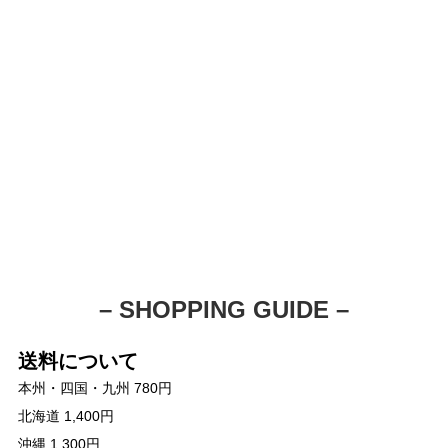
– SHOPPING GUIDE –
送料について
本州・四国・九州 780円
北海道 1,400円
沖縄 1,300円