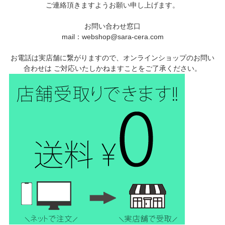
ご連絡頂きますようお願い申し上げます。
お問い合わせ窓口
mail：webshop@sara-cera.com
お電話は実店舗に繋がりますので、オンラインショップのお問い
合わせは ご対応いたしかねますことをご了承ください。