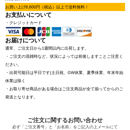
お買い上げ8,800円（税込）以上で送料無料！
お支払いについて
・クレジットカード
お届けについて
通常、ご注文日から1週間以内に出荷します。
・ご注文の混雑時など、状況によっては前後しますことご注意く
ださい。
・出荷可能日は平日です(土日祝、GW休業、夏季休業、年末年始
休業は除く
・お取り寄せ商品がある場合はご注文商品が全て揃ってからのご
発送となります。
ご注文に関するお問い合わせ
必ず「ご注文番号」と「お名前」をご記入の上メールにて