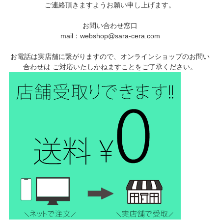
ご連絡頂きますようお願い申し上げます。
お問い合わせ窓口
mail：webshop@sara-cera.com
お電話は実店舗に繋がりますので、オンラインショップのお問い
合わせは ご対応いたしかねますことをご了承ください。