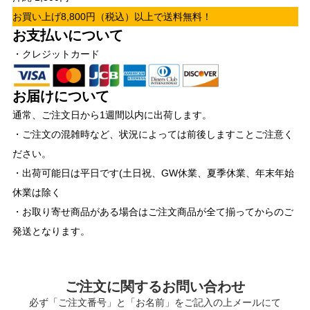
お買い上げ8,800円（税込）以上で送料無料！
お支払いについて
・クレジットカード
お届けについて
通常、ご注文日から1週間以内に出荷します。
・ご注文の混雑時など、状況によっては前後しますことご注意く
ださい。
・出荷可能日は平日です(土日祝、GW休業、夏季休業、年末年始
休業は除く
・お取り寄せ商品がある場合はご注文商品が全て揃ってからのご
発送となります。
ご注文に関するお問い合わせ
必ず「ご注文番号」と「お名前」をご記入の上メールにて