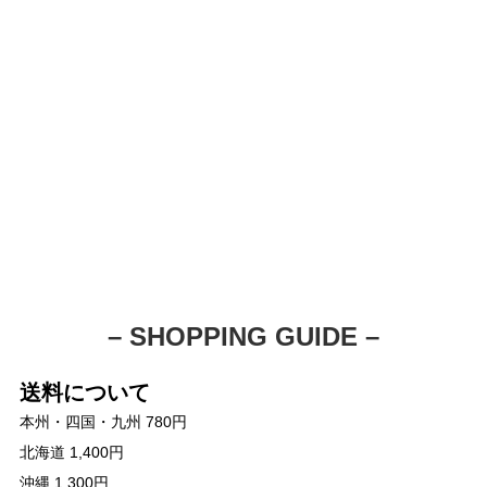
– SHOPPING GUIDE –
送料について
本州・四国・九州 780円
北海道 1,400円
沖縄 1,300円