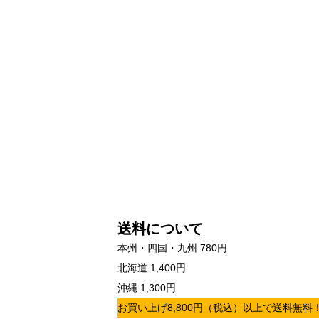
送料について
本州・四国・九州 780円
北海道 1,400円
沖縄 1,300円
お買い上げ8,800円（税込）以上で送料無料