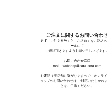
ご注文に関するお問い合わ
必ず「ご注文番号」と「お名前」をご記入
ールにて
ご連絡頂きますようお願い申し上げます
お問い合わせ窓口
mail：webshop@sara-cera.com
お電話は実店舗に繋がりますので、オンラ
ョップのお問い合わせは ご対応いたしかね
とをご了承ください。