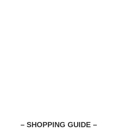
– SHOPPING GUIDE –