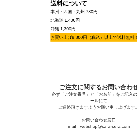
送料について
本州・四国・九州 780円
北海道 1,400円
沖縄 1,300円
お買い上げ8,800円（税込）以上で送料無料
ご注文に関するお問い合わ
必ず「ご注文番号」と「お名前」をご記入
ールにて
ご連絡頂きますようお願い申し上げます
お問い合わせ窓口
mail：webshop@sara-cera.com