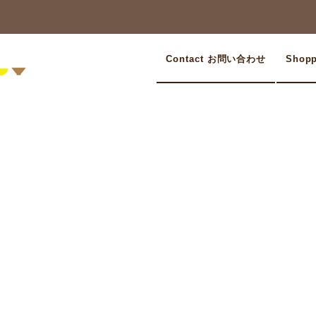
Contact お問い合わせ
Shop