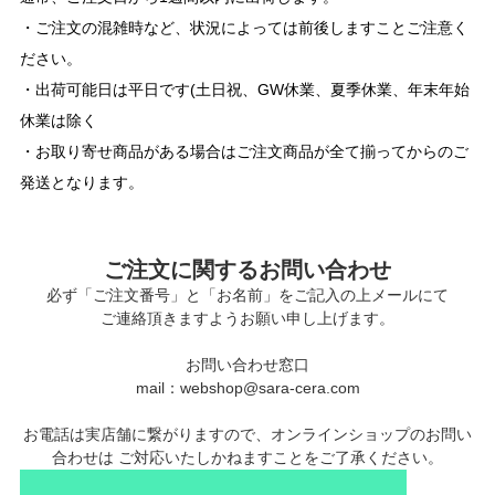
・ご注文の混雑時など、状況によっては前後しますことご注意く
ださい。
・出荷可能日は平日です(土日祝、GW休業、夏季休業、年末年始
休業は除く
・お取り寄せ商品がある場合はご注文商品が全て揃ってからのご
発送となります。
ご注文に関するお問い合わせ
必ず「ご注文番号」と「お名前」をご記入の上メールにて
ご連絡頂きますようお願い申し上げます。
お問い合わせ窓口
mail：webshop@sara-cera.com
お電話は実店舗に繋がりますので、オンラインショップのお問い
合わせは ご対応いたしかねますことをご了承ください。