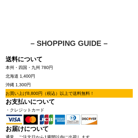
– SHOPPING GUIDE –
送料について
本州・四国・九州 780円
北海道 1,400円
沖縄 1,300円
お買い上げ8,800円（税込）以上で送料無料！
お支払いについて
・クレジットカード
お届けについて
通常、ご注文日から1週間以内に出荷します。