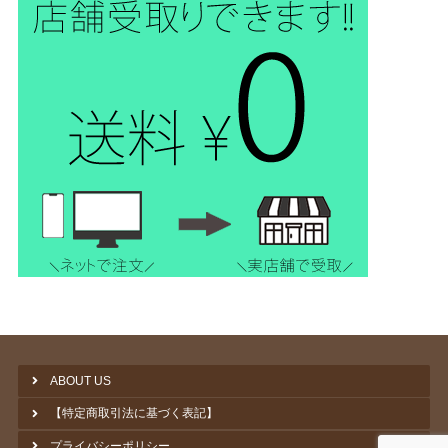
ABOUT US
【特定商取引法に基づく表記】
プライバシーポリシー