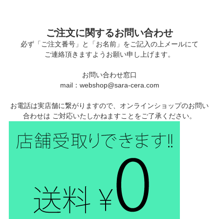
ご注文に関するお問い合わせ
必ず「ご注文番号」と「お名前」をご記入の上メールにて
ご連絡頂きますようお願い申し上げます。
お問い合わせ窓口
mail：webshop@sara-cera.com
お電話は実店舗に繋がりますので、オンラインショップのお問い
合わせは ご対応いたしかねますことをご了承ください。