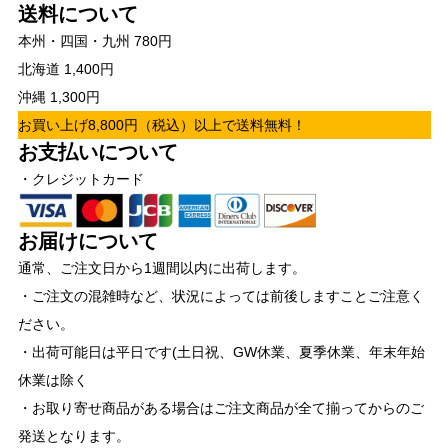
送料について
本州・四国・九州 780円
北海道 1,400円
沖縄 1,300円
お買い上げ8,800円（税込）以上で送料無料！
お支払いについて
・クレジットカード
お届けについて
通常、ご注文日から1週間以内に出荷します。
・ご注文の混雑時など、状況によっては前後しますことご注意く
ださい。
・出荷可能日は平日です(土日祝、GW休業、夏季休業、年末年始
休業は除く
・お取り寄せ商品がある場合はご注文商品が全て揃ってからのご
発送となります。