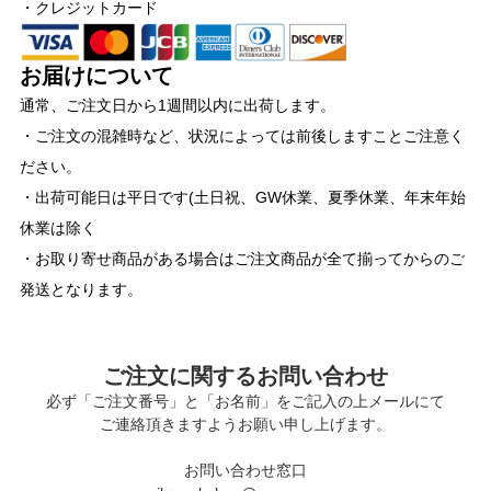
・クレジットカード
お届けについて
通常、ご注文日から1週間以内に出荷します。
・ご注文の混雑時など、状況によっては前後しますことご注意く
ださい。
・出荷可能日は平日です(土日祝、GW休業、夏季休業、年末年始
休業は除く
・お取り寄せ商品がある場合はご注文商品が全て揃ってからのご
発送となります。
ご注文に関するお問い合わせ
必ず「ご注文番号」と「お名前」をご記入の上メールにて
ご連絡頂きますようお願い申し上げます。
お問い合わせ窓口