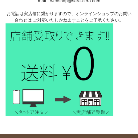
mail：webshop@sara-cera.com
お電話は実店舗に繋がりますので、オンラインショップのお問い
合わせは ご対応いたしかねますことをご了承ください。