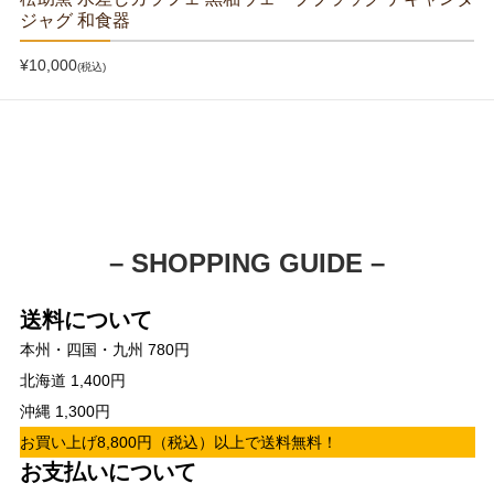
ジャグ 和食器
¥10,000
(税込)
– SHOPPING GUIDE –
送料について
本州・四国・九州 780円
北海道 1,400円
沖縄 1,300円
お買い上げ8,800円（税込）以上で送料無料！
お支払いについて