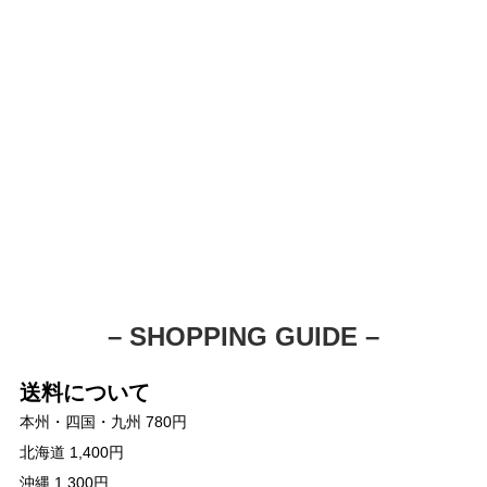
– SHOPPING GUIDE –
送料について
本州・四国・九州 780円
北海道 1,400円
沖縄 1,300円