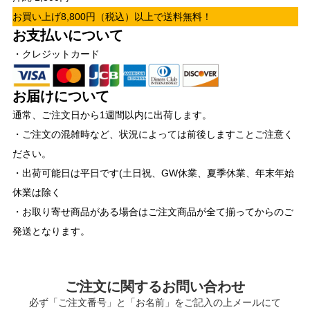
お買い上げ8,800円（税込）以上で送料無料！
お支払いについて
・クレジットカード
お届けについて
通常、ご注文日から1週間以内に出荷します。
・ご注文の混雑時など、状況によっては前後しますことご注意く
ださい。
・出荷可能日は平日です(土日祝、GW休業、夏季休業、年末年始
休業は除く
・お取り寄せ商品がある場合はご注文商品が全て揃ってからのご
発送となります。
ご注文に関するお問い合わせ
必ず「ご注文番号」と「お名前」をご記入の上メールにて