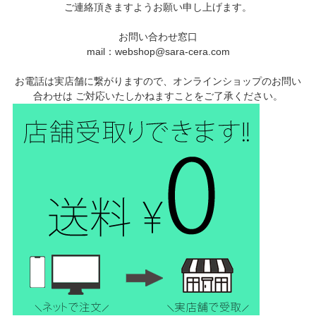
ご連絡頂きますようお願い申し上げます。
お問い合わせ窓口
mail：webshop@sara-cera.com
お電話は実店舗に繋がりますので、オンラインショップのお問い
合わせは ご対応いたしかねますことをご了承ください。