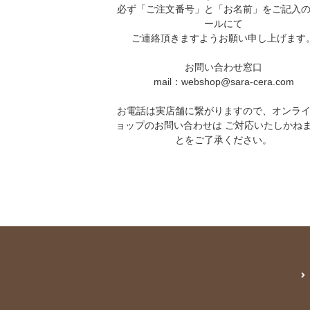
必ず「ご注文番号」と「お名前」をご記入
ールにて
ご連絡頂きますようお願い申し上げます
お問い合わせ窓口
mail：webshop@sara-cera.com
お電話は実店舗に繋がりますので、オンラ
ョップのお問い合わせは ご対応いたしかね
とをご了承ください。