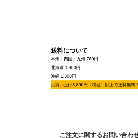
送料について
本州・四国・九州 780円
北海道 1,400円
沖縄 1,300円
お買い上げ8,800円（税込）以上で送料無料
ご注文に関するお問い合わ