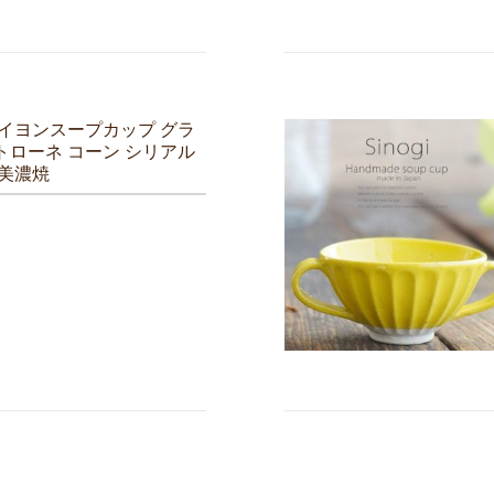
ブイヨンスープカップ グラ
トローネ コーン シリアル
 美濃焼