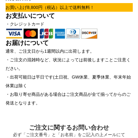
お買い上げ8,800円（税込）以上で送料無料！
お支払いについて
・クレジットカード
お届けについて
通常、ご注文日から1週間以内に出荷します。
・ご注文の混雑時など、状況によっては前後しますことご注意く
ださい。
・出荷可能日は平日です(土日祝、GW休業、夏季休業、年末年始
休業は除く
・お取り寄せ商品がある場合はご注文商品が全て揃ってからのご
発送となります。
ご注文に関するお問い合わせ
必ず「ご注文番号」と「お名前」をご記入の上メールにて