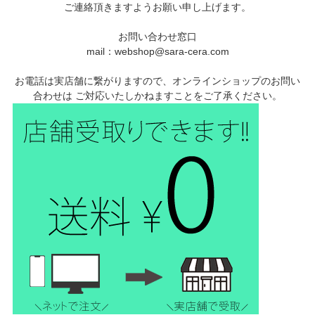
ご連絡頂きますようお願い申し上げます。
お問い合わせ窓口
mail：webshop@sara-cera.com
お電話は実店舗に繋がりますので、オンラインショップのお問い
合わせは ご対応いたしかねますことをご了承ください。