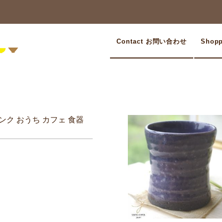
Contact お問い合わせ
Shop
ンク おうち カフェ 食器