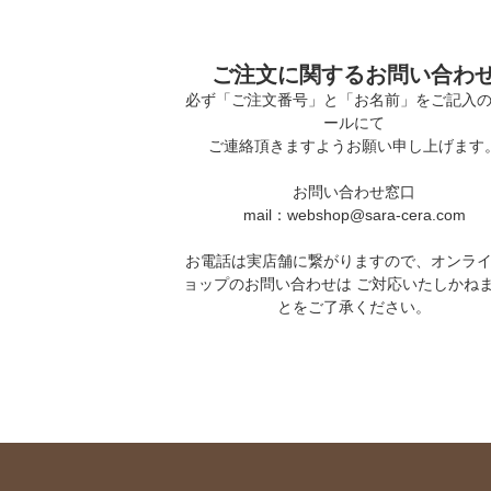
ご注文に関するお問い合わ
必ず「ご注文番号」と「お名前」をご記入
ールにて
ご連絡頂きますようお願い申し上げます
お問い合わせ窓口
mail：webshop@sara-cera.com
お電話は実店舗に繋がりますので、オンラ
ョップのお問い合わせは ご対応いたしかね
とをご了承ください。