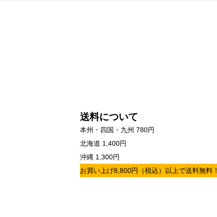
送料について
本州・四国・九州 780円
北海道 1,400円
沖縄 1,300円
お買い上げ8,800円（税込）以上で送料無料