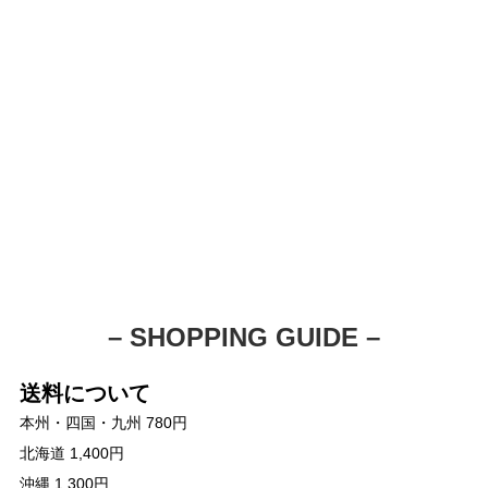
– SHOPPING GUIDE –
送料について
本州・四国・九州 780円
北海道 1,400円
沖縄 1,300円