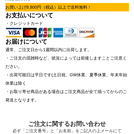
お買い上げ8,800円（税込）以上で送料無料！
お支払いについて
・クレジットカード
お届けについて
通常、ご注文日から1週間以内に出荷します。
・ご注文の混雑時など、状況によっては前後しますことご注意く
ださい。
・出荷可能日は平日です(土日祝、GW休業、夏季休業、年末年始
休業は除く
・お取り寄せ商品がある場合はご注文商品が全て揃ってからのご
発送となります。
ご注文に関するお問い合わせ
必ず「ご注文番号」と「お名前」をご記入の上メールにて