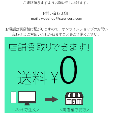
ご連絡頂きますようお願い申し上げます。
お問い合わせ窓口
mail：webshop@sara-cera.com
お電話は実店舗に繋がりますので、オンラインショップのお問い
合わせは ご対応いたしかねますことをご了承ください。