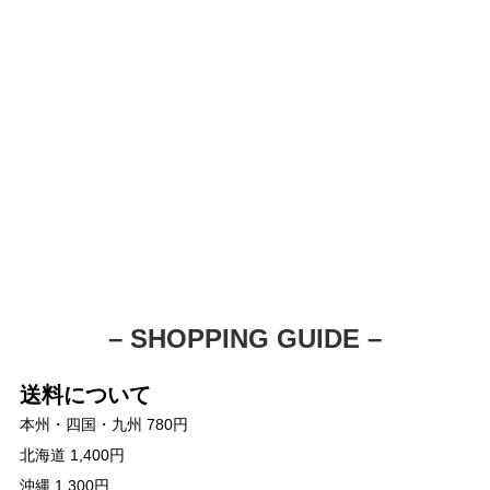
– SHOPPING GUIDE –
送料について
本州・四国・九州 780円
北海道 1,400円
沖縄 1,300円