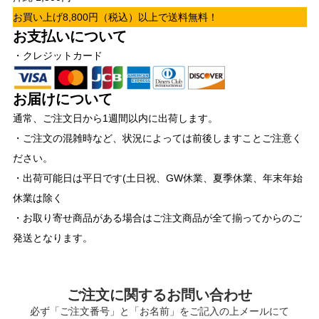
お買い上げ8,800円（税込）以上で送料無料！
お支払いについて
・クレジットカード
お届けについて
通常、ご注文日から1週間以内に出荷します。
・ご注文の混雑時など、状況によっては前後しますことご注意く
ださい。
・出荷可能日は平日です(土日祝、GW休業、夏季休業、年末年始
休業は除く
・お取り寄せ商品がある場合はご注文商品が全て揃ってからのご
発送となります。
ご注文に関するお問い合わせ
必ず「ご注文番号」と「お名前」をご記入の上メールにて