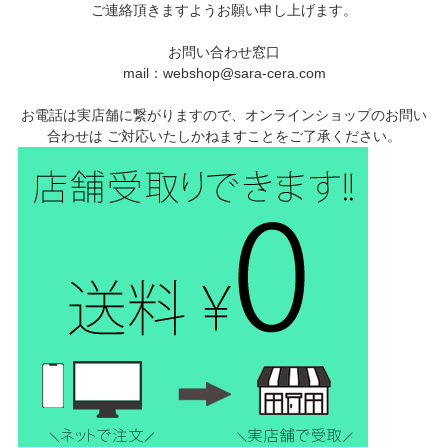
ご連絡頂きますようお願い申し上げます。
お問い合わせ窓口
mail：webshop@sara-cera.com
お電話は実店舗に繋がりますので、オンラインショップのお問い
合わせは ご対応いたしかねますことをご了承ください。