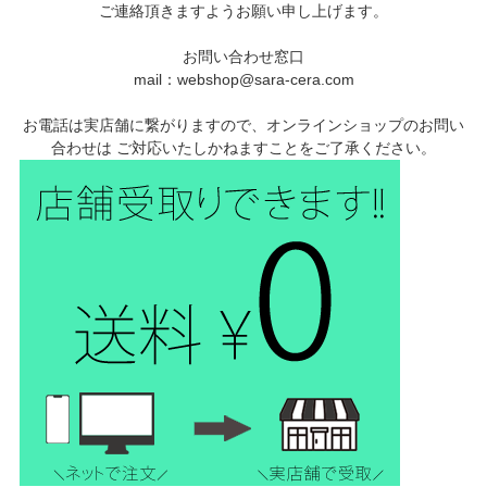
ご連絡頂きますようお願い申し上げます。
お問い合わせ窓口
mail：webshop@sara-cera.com
お電話は実店舗に繋がりますので、オンラインショップのお問い
合わせは ご対応いたしかねますことをご了承ください。