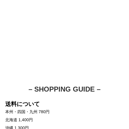
– SHOPPING GUIDE –
送料について
本州・四国・九州 780円
北海道 1,400円
沖縄 1,300円