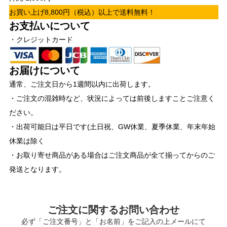
お買い上げ8,800円（税込）以上で送料無料！
お支払いについて
・クレジットカード
お届けについて
通常、ご注文日から1週間以内に出荷します。
・ご注文の混雑時など、状況によっては前後しますことご注意く
ださい。
・出荷可能日は平日です(土日祝、GW休業、夏季休業、年末年始
休業は除く
・お取り寄せ商品がある場合はご注文商品が全て揃ってからのご
発送となります。
ご注文に関するお問い合わせ
必ず「ご注文番号」と「お名前」をご記入の上メールにて