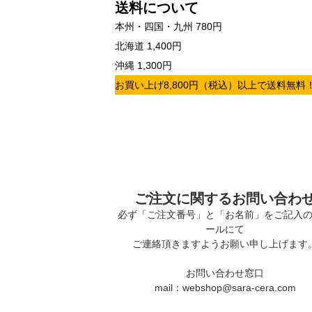
送料について
本州・四国・九州 780円
北海道 1,400円
沖縄 1,300円
お買い上げ8,800円（税込）以上で送料無料
ご注文に関するお問い合わ
必ず「ご注文番号」と「お名前」をご記入
ールにて
ご連絡頂きますようお願い申し上げます
お問い合わせ窓口
mail：webshop@sara-cera.com