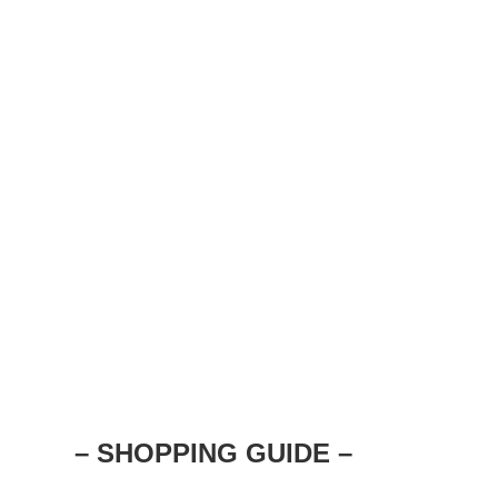
– SHOPPING GUIDE –