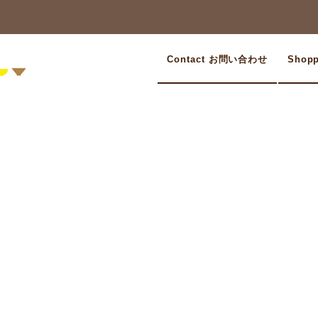
Contact お問い合わせ
Shop