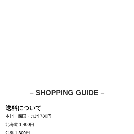
– SHOPPING GUIDE –
送料について
本州・四国・九州 780円
北海道 1,400円
沖縄 1,300円