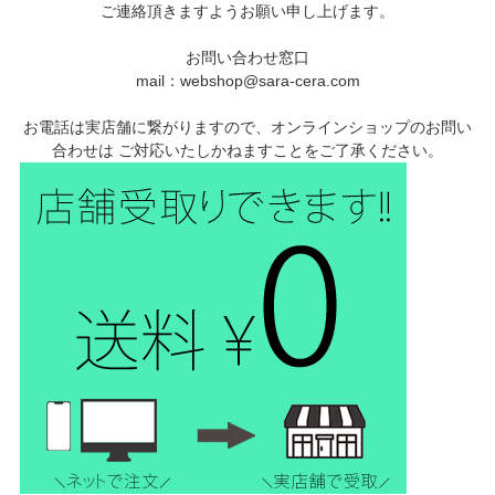
ご連絡頂きますようお願い申し上げます。
お問い合わせ窓口
mail：webshop@sara-cera.com
お電話は実店舗に繋がりますので、オンラインショップのお問い
合わせは ご対応いたしかねますことをご了承ください。