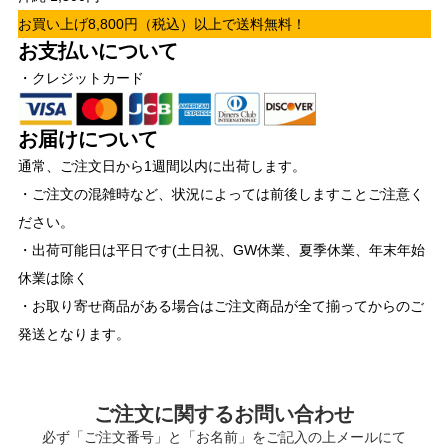
お買い上げ8,800円（税込）以上で送料無料！
お支払いについて
・クレジットカード
お届けについて
通常、ご注文日から1週間以内に出荷します。
・ご注文の混雑時など、状況によっては前後しますことご注意く
ださい。
・出荷可能日は平日です(土日祝、GW休業、夏季休業、年末年始
休業は除く
・お取り寄せ商品がある場合はご注文商品が全て揃ってからのご
発送となります。
ご注文に関するお問い合わせ
必ず「ご注文番号」と「お名前」をご記入の上メールにて