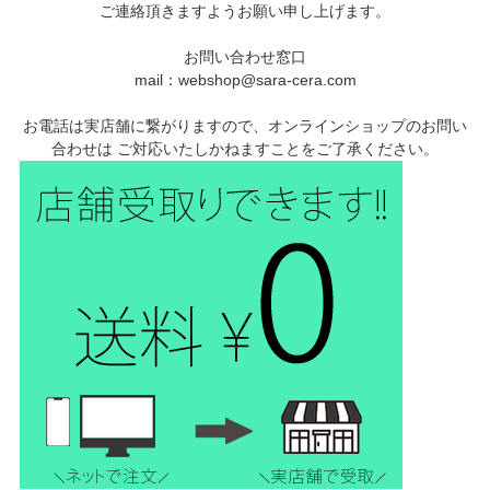
ご連絡頂きますようお願い申し上げます。
お問い合わせ窓口
mail：webshop@sara-cera.com
お電話は実店舗に繋がりますので、オンラインショップのお問い
合わせは ご対応いたしかねますことをご了承ください。