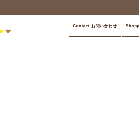
Contact お問い合わせ
Shop