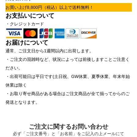
お買い上げ8,800円（税込）以上で送料無料！
お支払いについて
・クレジットカード
お届けについて
通常、ご注文日から1週間以内に出荷します。
・ご注文の混雑時など、状況によっては前後しますことご注意く
ださい。
・出荷可能日は平日です(土日祝、GW休業、夏季休業、年末年始
休業は除く
・お取り寄せ商品がある場合はご注文商品が全て揃ってからのご
発送となります。
ご注文に関するお問い合わせ
必ず「ご注文番号」と「お名前」をご記入の上メールにて