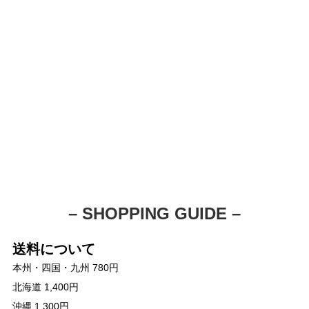
– SHOPPING GUIDE –
送料について
本州・四国・九州 780円
北海道 1,400円
沖縄 1,300円