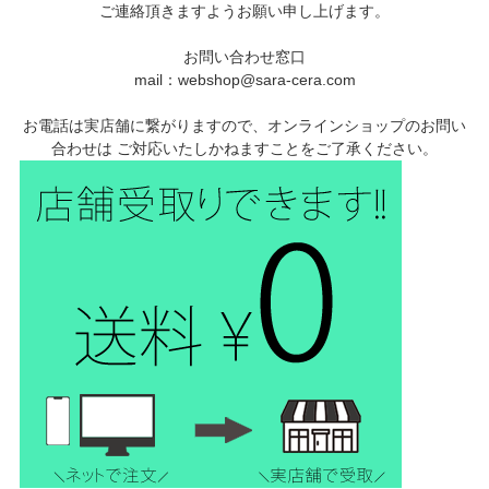
ご連絡頂きますようお願い申し上げます。
お問い合わせ窓口
mail：webshop@sara-cera.com
お電話は実店舗に繋がりますので、オンラインショップのお問い
合わせは ご対応いたしかねますことをご了承ください。