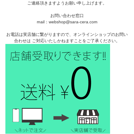
ご連絡頂きますようお願い申し上げます。
お問い合わせ窓口
mail：webshop@sara-cera.com
お電話は実店舗に繋がりますので、オンラインショップのお問い
合わせは ご対応いたしかねますことをご了承ください。