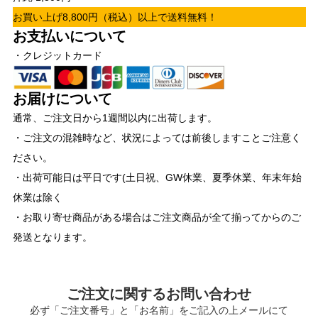
お買い上げ8,800円（税込）以上で送料無料！
お支払いについて
・クレジットカード
お届けについて
通常、ご注文日から1週間以内に出荷します。
・ご注文の混雑時など、状況によっては前後しますことご注意く
ださい。
・出荷可能日は平日です(土日祝、GW休業、夏季休業、年末年始
休業は除く
・お取り寄せ商品がある場合はご注文商品が全て揃ってからのご
発送となります。
ご注文に関するお問い合わせ
必ず「ご注文番号」と「お名前」をご記入の上メールにて