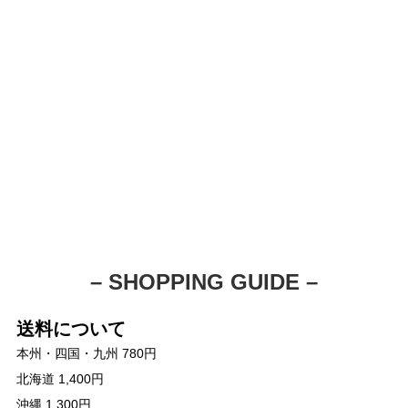
– SHOPPING GUIDE –
送料について
本州・四国・九州 780円
北海道 1,400円
沖縄 1,300円