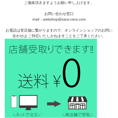
ご連絡頂きますようお願い申し上げます。
お問い合わせ窓口
mail：webshop@sara-cera.com
お電話は実店舗に繋がりますので、オンラインショップのお問い
合わせは ご対応いたしかねますことをご了承ください。