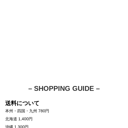
– SHOPPING GUIDE –
送料について
本州・四国・九州 780円
北海道 1,400円
沖縄 1,300円