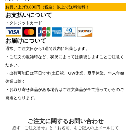
お買い上げ8,800円（税込）以上で送料無料！
お支払いについて
・クレジットカード
お届けについて
通常、ご注文日から1週間以内に出荷します。
・ご注文の混雑時など、状況によっては前後しますことご注意く
ださい。
・出荷可能日は平日です(土日祝、GW休業、夏季休業、年末年始
休業は除く
・お取り寄せ商品がある場合はご注文商品が全て揃ってからのご
発送となります。
ご注文に関するお問い合わせ
必ず「ご注文番号」と「お名前」をご記入の上メールにて