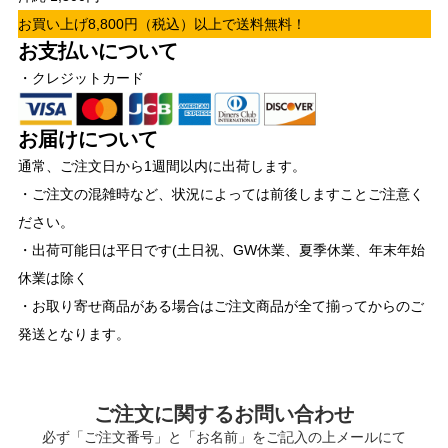
お買い上げ8,800円（税込）以上で送料無料！
お支払いについて
・クレジットカード
お届けについて
通常、ご注文日から1週間以内に出荷します。
・ご注文の混雑時など、状況によっては前後しますことご注意く
ださい。
・出荷可能日は平日です(土日祝、GW休業、夏季休業、年末年始
休業は除く
・お取り寄せ商品がある場合はご注文商品が全て揃ってからのご
発送となります。
ご注文に関するお問い合わせ
必ず「ご注文番号」と「お名前」をご記入の上メールにて