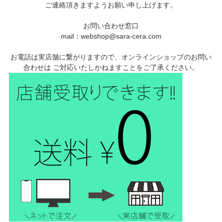
ご連絡頂きますようお願い申し上げます。
お問い合わせ窓口
mail：webshop@sara-cera.com
お電話は実店舗に繋がりますので、オンラインショップのお問い
合わせは ご対応いたしかねますことをご了承ください。