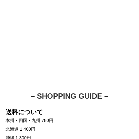
– SHOPPING GUIDE –
送料について
本州・四国・九州 780円
北海道 1,400円
沖縄 1,300円