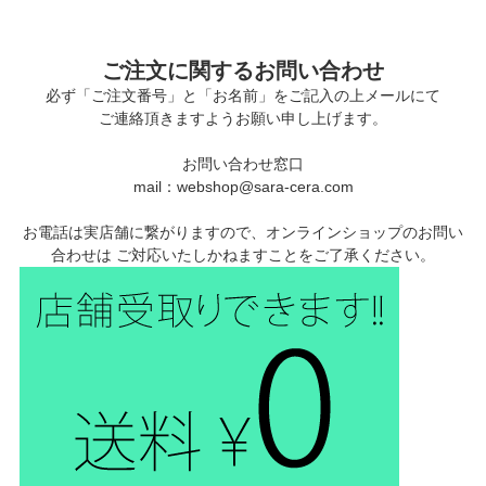
ご注文に関するお問い合わせ
必ず「ご注文番号」と「お名前」をご記入の上メールにて
ご連絡頂きますようお願い申し上げます。
お問い合わせ窓口
mail：webshop@sara-cera.com
お電話は実店舗に繋がりますので、オンラインショップのお問い
合わせは ご対応いたしかねますことをご了承ください。