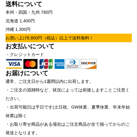
送料について
本州・四国・九州 780円
北海道 1,400円
沖縄 1,300円
お買い上げ8,800円（税込）以上で送料無料！
お支払いについて
・クレジットカード
お届けについて
通常、ご注文日から1週間以内に出荷します。
・ご注文の混雑時など、状況によっては前後しますことご注意く
ださい。
・出荷可能日は平日です(土日祝、GW休業、夏季休業、年末年始
休業は除く
・お取り寄せ商品がある場合はご注文商品が全て揃ってからのご
発送となります。