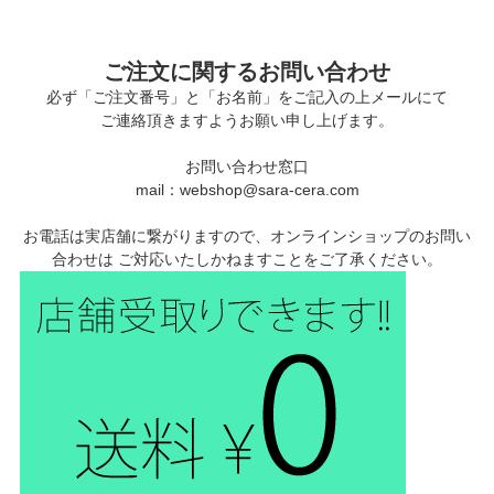
ご注文に関するお問い合わせ
必ず「ご注文番号」と「お名前」をご記入の上メールにて
ご連絡頂きますようお願い申し上げます。
お問い合わせ窓口
mail：webshop@sara-cera.com
お電話は実店舗に繋がりますので、オンラインショップのお問い
合わせは ご対応いたしかねますことをご了承ください。