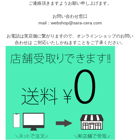
ご連絡頂きますようお願い申し上げます。
お問い合わせ窓口
mail：webshop@sara-cera.com
お電話は実店舗に繋がりますので、オンラインショップのお問い
合わせは ご対応いたしかねますことをご了承ください。