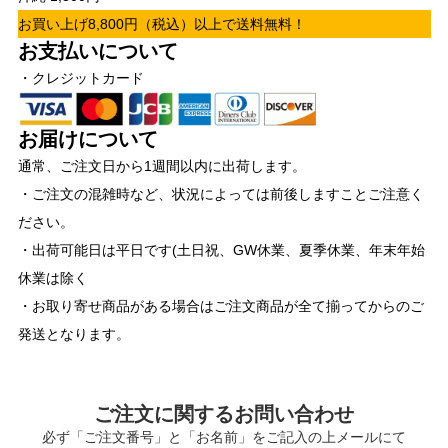
お買い上げ8,800円（税込）以上で送料無料！
お支払いについて
・クレジットカード
お届けについて
通常、ご注文日から1週間以内に出荷します。
・ご注文の混雑時など、状況によっては前後しますことご注意く
ださい。
・出荷可能日は平日です(土日祝、GW休業、夏季休業、年末年始
休業は除く
・お取り寄せ商品がある場合はご注文商品が全て揃ってからのご
発送となります。
ご注文に関するお問い合わせ
必ず「ご注文番号」と「お名前」をご記入の上メールにて