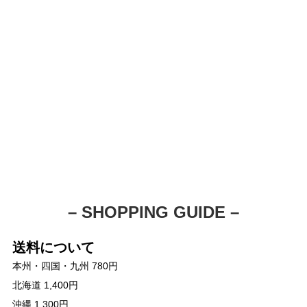
– SHOPPING GUIDE –
送料について
本州・四国・九州 780円
北海道 1,400円
沖縄 1,300円