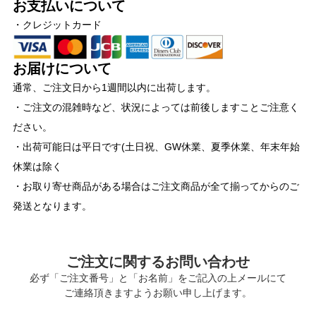
お支払いについて
・クレジットカード
お届けについて
通常、ご注文日から1週間以内に出荷します。
・ご注文の混雑時など、状況によっては前後しますことご注意く
ださい。
・出荷可能日は平日です(土日祝、GW休業、夏季休業、年末年始
休業は除く
・お取り寄せ商品がある場合はご注文商品が全て揃ってからのご
発送となります。
ご注文に関するお問い合わせ
必ず「ご注文番号」と「お名前」をご記入の上メールにて
ご連絡頂きますようお願い申し上げます。