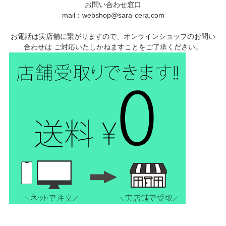
お問い合わせ窓口
mail：webshop@sara-cera.com
お電話は実店舗に繋がりますので、オンラインショップのお問い
合わせは ご対応いたしかねますことをご了承ください。