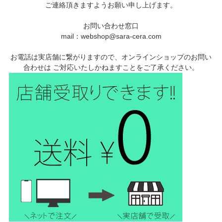
ご連絡頂きますようお願い申し上げます。
お問い合わせ窓口
mail：webshop@sara-cera.com
お電話は実店舗に繋がりますので、オンラインショップのお問い
合わせは ご対応いたしかねますことをご了承ください。