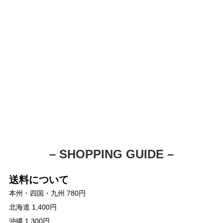
– SHOPPING GUIDE –
送料について
本州・四国・九州 780円
北海道 1,400円
沖縄 1,300円