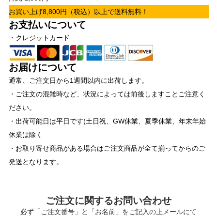
お買い上げ8,800円（税込）以上で送料無料！
お支払いについて
・クレジットカード
お届けについて
通常、ご注文日から1週間以内に出荷します。
・ご注文の混雑時など、状況によっては前後しますことご注意く
ださい。
・出荷可能日は平日です(土日祝、GW休業、夏季休業、年末年始
休業は除く
・お取り寄せ商品がある場合はご注文商品が全て揃ってからのご
発送となります。
ご注文に関するお問い合わせ
必ず「ご注文番号」と「お名前」をご記入の上メールにて