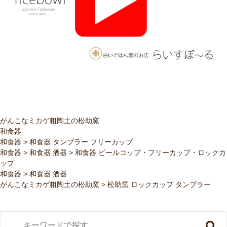
がんこなミカゲ粗陶土の松助窯
和食器
和食器
>
和食器 タンブラー フリーカップ
和食器
>
和食器 酒器
>
和食器 ビールコップ・フリーカップ・ロックカ
ップ
和食器
>
和食器 酒器
がんこなミカゲ粗陶土の松助窯
>
松助窯 ロックカップ タンブラー