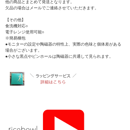
他の商品とまとめて発送となります。
欠品の場合はメールでご連絡させていただきます。
【その他】
食洗機対応○
電子レンジ使用可能○
※簡易梱包
●モニターの設定や陶磁器の特性上、実際の色味と個体差がある
場合がございます。
●小さな黒点やピンホールは陶磁器に共通して見られます。