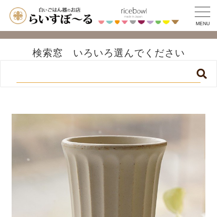
MENU
検索窓 いろいろ選んでください