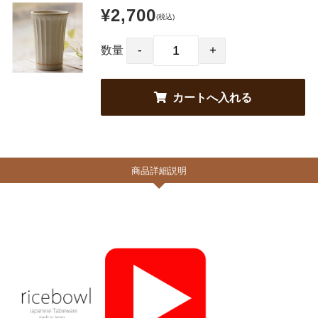
¥2,700
(税込)
数量
商品詳細説明