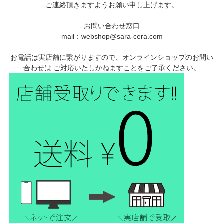
ご連絡頂きますようお願い申し上げます。
お問い合わせ窓口
mail：webshop@sara-cera.com
お電話は実店舗に繋がりますので、オンラインショップのお問い
合わせは ご対応いたしかねますことをご了承ください。