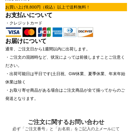
お買い上げ8,800円（税込）以上で送料無料！
お支払いについて
・クレジットカード
お届けについて
通常、ご注文日から1週間以内に出荷します。
・ご注文の混雑時など、状況によっては前後しますことご注意く
ださい。
・出荷可能日は平日です(土日祝、GW休業、夏季休業、年末年始
休業は除く
・お取り寄せ商品がある場合はご注文商品が全て揃ってからのご
発送となります。
ご注文に関するお問い合わせ
必ず「ご注文番号」と「お名前」をご記入の上メールにて