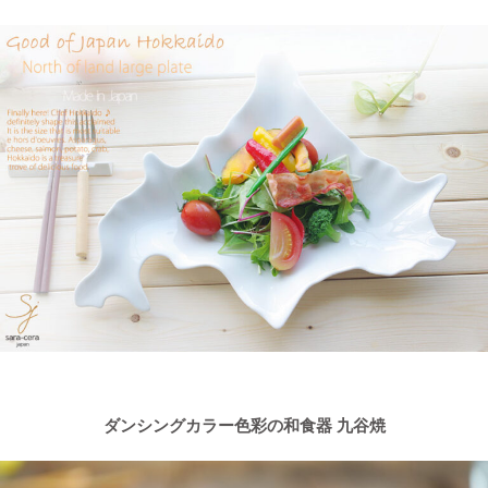
ダンシングカラー色彩の和食器 九谷焼