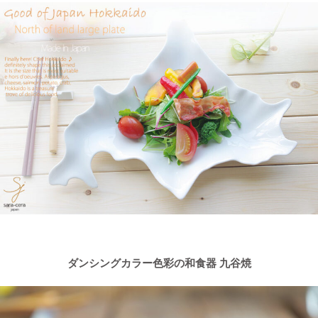
ダンシングカラー色彩の和食器 九谷焼