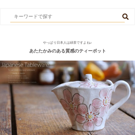
やっぱり日本人は緑茶ですよね♪
あたたかみのある質感のティーポット