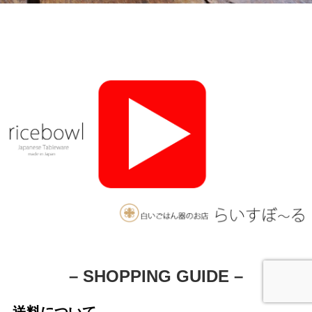
– SHOPPING GUIDE –