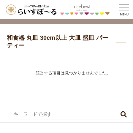
MENU
和食器 丸皿 30cm以上 大皿 盛皿 パー
ティー
該当する項目は見つかりませんでした。