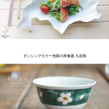
ダンシングカラー色彩の和食器 九谷焼