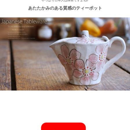
やっぱり日本人は緑茶ですよね♪
あたたかみのある質感のティーポット