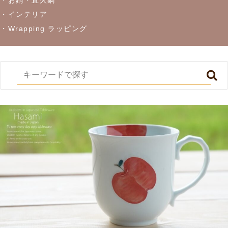
・インテリア
・Wrapping ラッピング